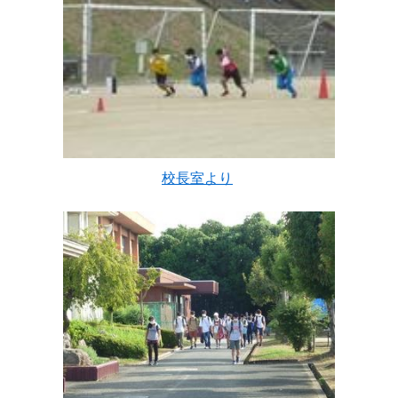
校長室より