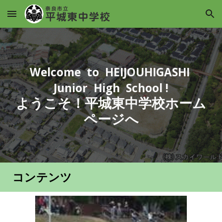
Skip to main content
Skip to navigation
Welcome to HEIJOUHIGASHI
Junior High School !
ようこそ！平城東中学校ホーム
ページへ
コンテンツ