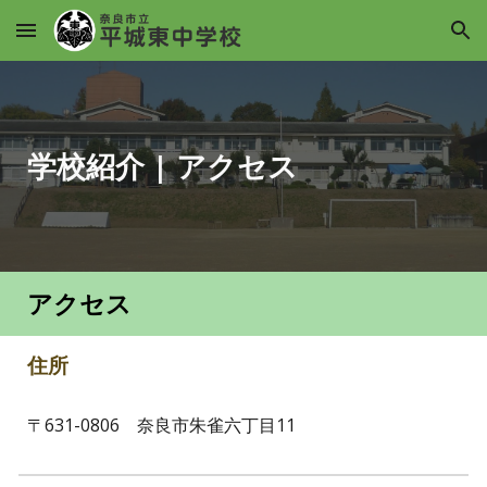
Skip to main content
Skip to navigation
学校紹介
|
アクセス
アクセス
住所
〒631-0806 奈良市朱雀六丁目11