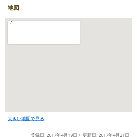
地図
大きい地図で見る
登録日: 2017年4月19日 / 更新日: 2017年4月21日