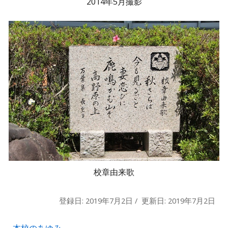
2014年5月撮影
校章由来歌
登録日: 2019年7月2日 / 更新日: 2019年7月2日