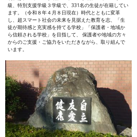
級、特別支援学級３学級で、331名の生徒が在籍してい
ます。（令和８年４月８日現在）時代とともに変革
し、超スマート社会の未来を見据えた教育を志、「生
徒が期待感と充実感を持てる学校」「保護者・地域か
ら信頼される学校」を目指して、 保護者や地域の方々
からのご支援・ご協力をいただきながら、取り組んで
います。